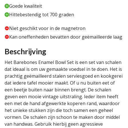
Goede kwaliteit
Hittebestendig tot 700 graden
Niet geschikt voor in de magnetron
Kan oneffenheden bevatten door geëmailleerde laag
Beschrijving
Het Barebones Enamel Bowl Set is een set van schalen
dat ideaal is om uw gemaakte voedsel in te doen. Het is
prachtig geëmailleerd stalen serviesgoed en kookgerei
dat iedere tafel mooier maakt. Of u nu buiten eet of
een beetje buiten naar binnen brengt. De schalen
geven een mooie vintage uitstraling. Ieder item heeft
een met de hand afgewerkte koperen rand, waardoor
het unieke stukken zijn die toch samen een geheel
vormen. De schalen zijn schoon te maken door middel
van handwas. Gebruik hierbij geen agressieve