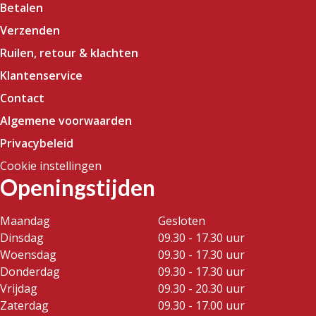
Betalen
Verzenden
Ruilen, retour & klachten
Klantenservice
Contact
Algemene voorwaarden
Privacybeleid
Cookie instellingen
Openingstijden
Maandag
Gesloten
Dinsdag
09.30 - 17.30 uur
Woensdag
09.30 - 17.30 uur
Donderdag
09.30 - 17.30 uur
Vrijdag
09.30 - 20.30 uur
Zaterdag
09.30 - 17.00 uur