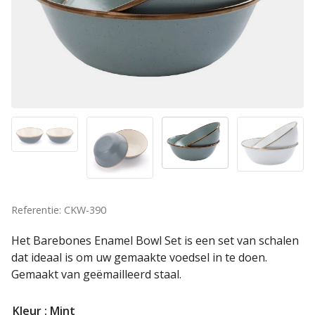
Referentie: CKW-390
Het Barebones Enamel Bowl Set is een set van schalen
dat ideaal is om uw gemaakte voedsel in te doen.
Gemaakt van geëmailleerd staal.
Kleur
: Mint