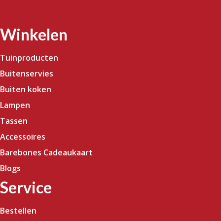
Winkelen
Tuinproducten
Buitenservies
Buiten koken
Lampen
Tassen
Accessoires
Barebones Cadeaukaart
Blogs
Service
Bestellen