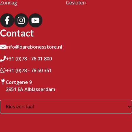
Zondag
Gesloten
Contact
info@barebonesstore.nl
+31 (0)78 - 76 01 800
+31 (0)78 - 78 50 351
Cortgene 9
2951 EA Alblasserdam