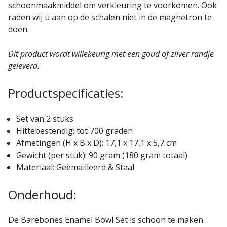
schoonmaakmiddel om verkleuring te voorkomen. Ook
raden wij u aan op de schalen niet in de magnetron te
doen.
Dit product wordt willekeurig met een goud of zilver randje
geleverd.
Productspecificaties:
Set van 2 stuks
Hittebestendig: tot 700 graden
Afmetingen (H x B x D): 17,1 x 17,1 x 5,7 cm
Gewicht (per stuk): 90 gram (180 gram totaal)
Materiaal: Geëmailleerd & Staal
Onderhoud:
De Barebones Enamel Bowl Set is schoon te maken