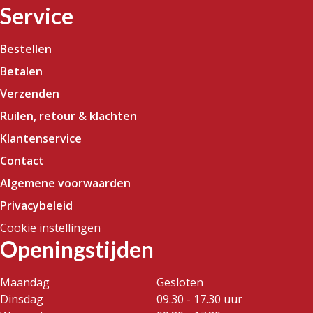
Service
Bestellen
Betalen
Verzenden
Ruilen, retour & klachten
Klantenservice
Contact
Algemene voorwaarden
Privacybeleid
Cookie instellingen
Openingstijden
Maandag
Gesloten
Dinsdag
09.30 - 17.30 uur