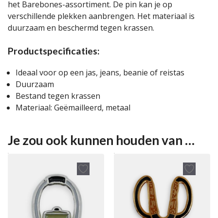
het Barebones-assortiment. De pin kan je op
verschillende plekken aanbrengen. Het materiaal is
duurzaam en beschermd tegen krassen.
Productspecificaties:
Ideaal voor op een jas, jeans, beanie of reistas
Duurzaam
Bestand tegen krassen
Materiaal: Geëmailleerd, metaal
Je zou ook kunnen houden van …