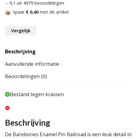
9,1 uit 4979 beoordelingen
Spaar
€ 0,40
met dit artikel
Vergelijk
Beschrijving
Aanvullende informatie
Beoordelingen (0)
Bestand tegen krassen
Beschrijving
De Barebones Enamel Pin Railroad is een leuk detail in