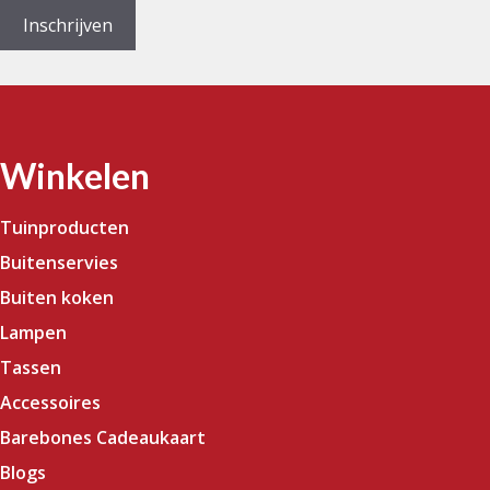
Inschrijven
Winkelen
Tuinproducten
Buitenservies
Buiten koken
Lampen
Tassen
Accessoires
Barebones Cadeaukaart
Blogs