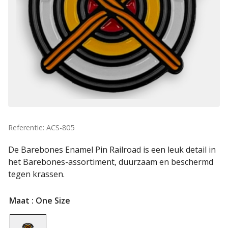
Referentie: ACS-805
De Barebones Enamel Pin Railroad is een leuk detail in
het Barebones-assortiment, duurzaam en beschermd
tegen krassen.
Maat
: One Size