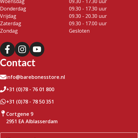
Woensdag
09.30 - 17.30 uur
Donderdag
09.30 - 17.30 uur
Vrijdag
09.30 - 20.30 uur
Zaterdag
09.30 - 17.00 uur
Zondag
Gesloten
Contact
info@barebonesstore.nl
+31 (0)78 - 76 01 800
+31 (0)78 - 78 50 351
Cortgene 9
2951 EA Alblasserdam