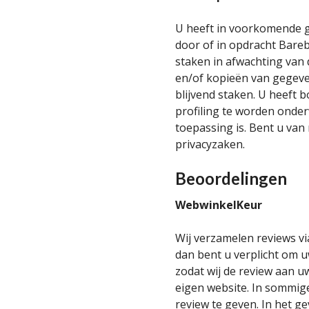
U heeft in voorkomende 
door of in opdracht Bare
staken in afwachting van 
en/of kopieën van gegeven
blijvend staken. U heeft 
profiling te worden onder
toepassing is. Bent u van
privacyzaken.
Beoordelingen
WebwinkelKeur
Wij verzamelen reviews vi
dan bent u verplicht om 
zodat wij de review aan 
eigen website. In sommig
review te geven. In het ge