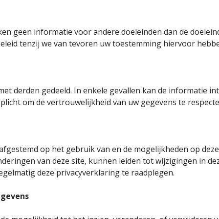
en geen informatie voor andere doeleinden dan de doelein
ybeleid tenzij we van tevoren uw toestemming hiervoor hebb
met derden gedeeld. In enkele gevallen kan de informatie i
plicht om de vertrouwelijkheid van uw gegevens te respecte
 afgestemd op het gebruik van en de mogelijkheden op deze 
eringen van deze site, kunnen leiden tot wijzigingen in dez
gelmatig deze privacyverklaring te raadplegen.
egevens