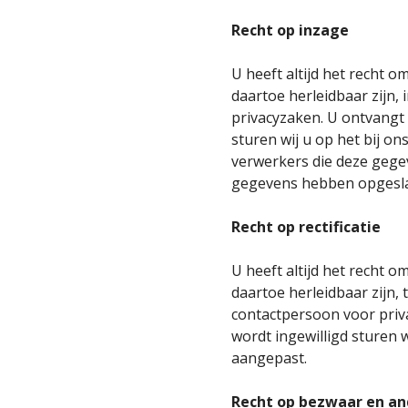
Recht op inzage
U heeft altijd het recht 
daartoe herleidbaar zijn,
privacyzaken. U ontvangt 
sturen wij u op het bij o
verwerkers die deze gege
gegevens hebben opgesl
Recht op rectificatie
U heeft altijd het recht 
daartoe herleidbaar zijn,
contactpersoon voor priv
wordt ingewilligd sturen 
aangepast.
Recht op bezwaar en an