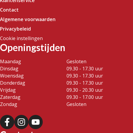
Klantenservice
Contact
Algemene voorwaarden
Privacybeleid
Cookie instellingen
Openingstijden
Maandag
Gesloten
Dinsdag
09.30 - 17.30 uur
Woensdag
09.30 - 17.30 uur
Donderdag
09.30 - 17.30 uur
Vrijdag
09.30 - 20.30 uur
Zaterdag
09.30 - 17.00 uur
Zondag
Gesloten