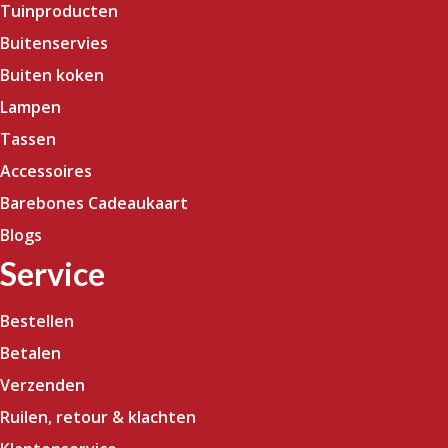
Tuinproducten
Buitenservies
Buiten koken
Lampen
Tassen
Accessoires
Barebones Cadeaukaart
Blogs
Service
Bestellen
Betalen
Verzenden
Ruilen, retour & klachten