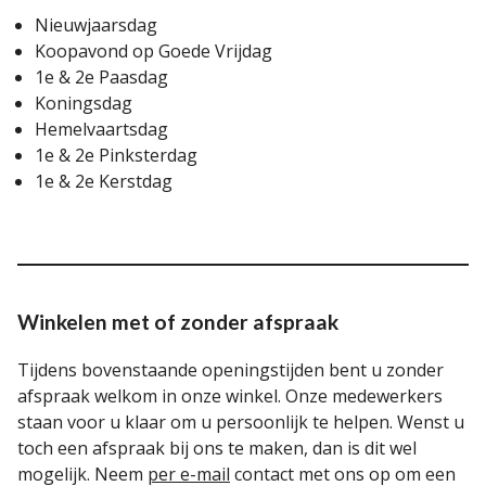
Nieuwjaarsdag
Koopavond op Goede Vrijdag
1e & 2e Paasdag
Koningsdag
Hemelvaartsdag
1e & 2e Pinksterdag
1e & 2e Kerstdag
Winkelen met of zonder afspraak
Tijdens bovenstaande openingstijden bent u zonder
afspraak welkom in onze winkel. Onze medewerkers
staan voor u klaar om u persoonlijk te helpen. Wenst u
toch een afspraak bij ons te maken, dan is dit wel
mogelijk. Neem
per e-mail
contact met ons op om een