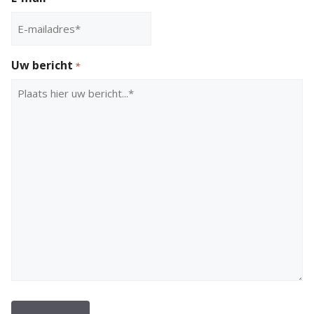
Uw bericht
*