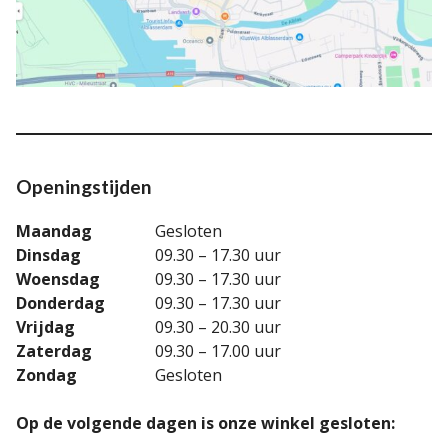
Openingstijden
Maandag
Gesloten
Dinsdag
09.30 – 17.30 uur
Woensdag
09.30 – 17.30 uur
Donderdag
09.30 – 17.30 uur
Vrijdag
09.30 – 20.30 uur
Zaterdag
09.30 – 17.00 uur
Zondag
Gesloten
Op de volgende dagen is onze winkel gesloten: