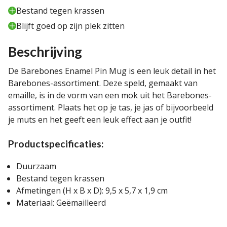
Bestand tegen krassen
Blijft goed op zijn plek zitten
Beschrijving
De Barebones Enamel Pin Mug is een leuk detail in het
Barebones-assortiment. Deze speld, gemaakt van
emaille, is in de vorm van een mok uit het Barebones-
assortiment. Plaats het op je tas, je jas of bijvoorbeeld
je muts en het geeft een leuk effect aan je outfit!
Productspecificaties:
Duurzaam
Bestand tegen krassen
Afmetingen (H x B x D): 9,5 x 5,7 x 1,9 cm
Materiaal: Geëmailleerd