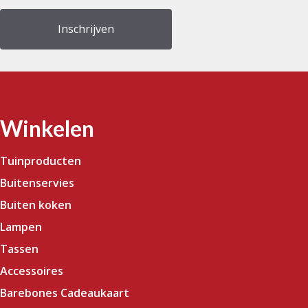
Winkelen
Tuinproducten
Buitenservies
Buiten koken
Lampen
Tassen
Accessoires
Barebones Cadeaukaart