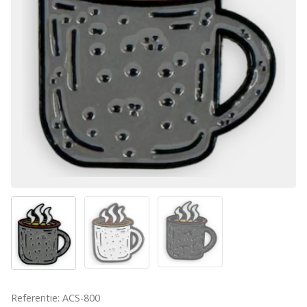
Referentie: ACS-800