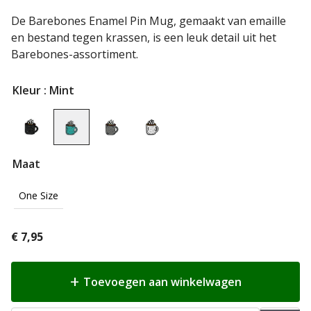
De Barebones Enamel Pin Mug, gemaakt van emaille
en bestand tegen krassen, is een leuk detail uit het
Barebones-assortiment.
Kleur
: Mint
Maat
One Size
€
7,95
Toevoegen aan winkelwagen