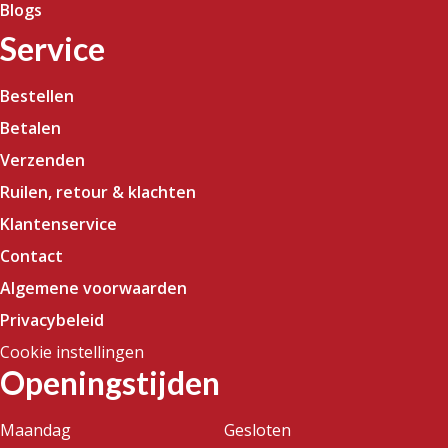
Blogs
Service
Bestellen
Betalen
Verzenden
Ruilen, retour & klachten
Klantenservice
Contact
Algemene voorwaarden
Privacybeleid
Cookie instellingen
Openingstijden
Maandag
Gesloten