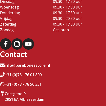
Dinsdag
09.30 - 17.30 uur
Woensdag
09.30 - 17.30 uur
Donderdag
09.30 - 17.30 uur
Vrijdag
09.30 - 20.30 uur
Zaterdag
09.30 - 17.00 uur
Zondag
Gesloten
Contact
info@barebonesstore.nl
+31 (0)78 - 76 01 800
+31 (0)78 - 78 50 351
Cortgene 9
2951 EA Alblasserdam