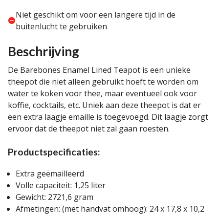
Niet geschikt om voor een langere tijd in de
buitenlucht te gebruiken
Beschrijving
De Barebones Enamel Lined Teapot is een unieke
theepot die niet alleen gebruikt hoeft te worden om
water te koken voor thee, maar eventueel ook voor
koffie, cocktails, etc. Uniek aan deze theepot is dat er
een extra laagje emaille is toegevoegd. Dit laagje zorgt
ervoor dat de theepot niet zal gaan roesten.
Productspecificaties:
Extra geëmailleerd
Volle capaciteit: 1,25 liter
Gewicht: 2721,6 gram
Afmetingen: (met handvat omhoog): 24 x 17,8 x 10,2