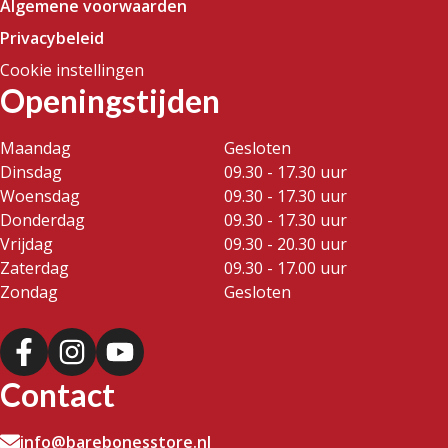
Algemene voorwaarden
Privacybeleid
Cookie instellingen
Openingstijden
Maandag
Gesloten
Dinsdag
09.30 - 17.30 uur
Woensdag
09.30 - 17.30 uur
Donderdag
09.30 - 17.30 uur
Vrijdag
09.30 - 20.30 uur
Zaterdag
09.30 - 17.00 uur
Zondag
Gesloten
Contact
info@barebonesstore.nl