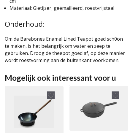
cm
Materiaal: Gietijzer, geëmailleerd, roestvrijstaal
Onderhoud:
Om de Barebones Enamel Lined Teapot goed sch0on
te maken, is het belangrijk om water en zeep te
gebruiken. Droog de theepot goed af, op deze manier
wordt roestvorming aan de buitenkant voorkomen.
Mogelijk ook interessant voor u