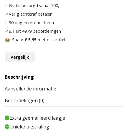
Gratis bezorgd vanaf 100,-
Veilig achteraf betalen
30 dagen retour sturen
9,1 uit 4979 beoordelingen
Spaar
€ 5,95
met dit artikel
Vergelijk
Beschrijving
Aanvullende informatie
Beoordelingen (0)
Extra geëmailleerd laagje
Unieke uitstraling