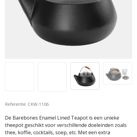
Referentie: CKW-1106
De Barebones Enamel Lined Teapot is een unieke
theepot geschikt voor verschillende doeleinden zoals
thee, koffie, cocktails, soep, etc. Met een extra