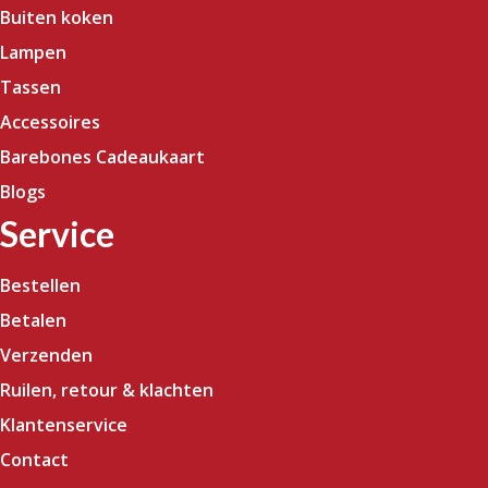
Buiten koken
Lampen
Tassen
Accessoires
Barebones Cadeaukaart
Blogs
Service
Bestellen
Betalen
Verzenden
Ruilen, retour & klachten
Klantenservice
Contact