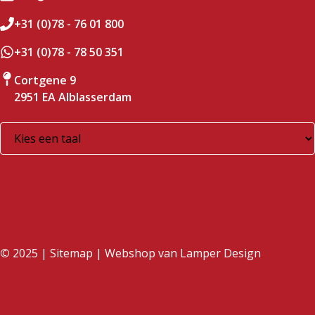
+31 (0)78 - 76 01 800
+31 (0)78 - 78 50 351
Cortgene 9
2951 EA Alblasserdam
©
2025 |
Sitemap
| Webshop van
Lamper Design