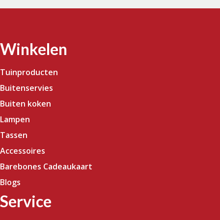
Winkelen
Tuinproducten
Buitenservies
Buiten koken
Lampen
Tassen
Accessoires
Barebones Cadeaukaart
Blogs
Service