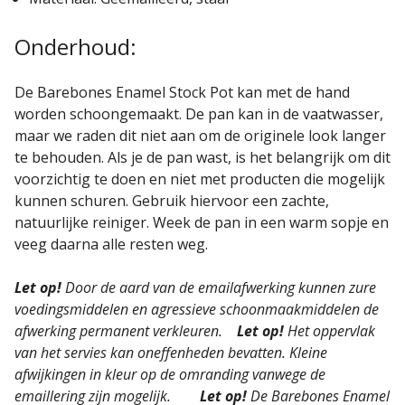
Onderhoud:
De Barebones Enamel Stock Pot kan met de hand
worden schoongemaakt. De pan kan in de vaatwasser,
maar we raden dit niet aan om de originele look langer
te behouden. Als je de pan wast, is het belangrijk om dit
voorzichtig te doen en niet met producten die mogelijk
kunnen schuren. Gebruik hiervoor een zachte,
natuurlijke reiniger. Week de pan in een warm sopje en
veeg daarna alle resten weg.
Let op!
Door de aard van de emailafwerking kunnen zure
voedingsmiddelen en agressieve schoonmaakmiddelen de
afwerking permanent verkleuren.
Let op!
Het oppervlak
van het servies kan oneffenheden bevatten. Kleine
afwijkingen in kleur op de omranding vanwege de
emaillering zijn mogelijk.
Let op!
De Barebones Enamel