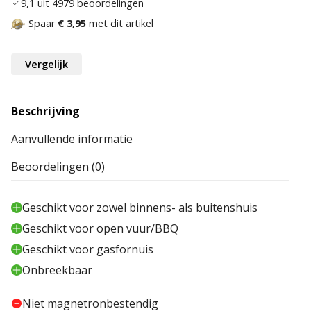
9,1 uit 4979 beoordelingen
Spaar
€ 3,95
met dit artikel
Vergelijk
Beschrijving
Aanvullende informatie
Beoordelingen (0)
Geschikt voor zowel binnens- als buitenshuis
Geschikt voor open vuur/BBQ
Geschikt voor gasfornuis
Onbreekbaar
Niet magnetronbestendig