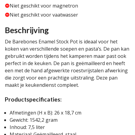
Niet geschikt voor magnetron
Niet geschikt voor vaatwasser
Beschrijving
De Barebones Enamel Stock Pot is ideaal voor het
koken van verschillende soepen en pasta’s. De pan kan
gebruikt worden tijdens het kamperen maar past ook
perfect in de keuken. De pan is geëmailleerd en heeft
een met de hand afgewerkte roestvrijstalen afwerking
die zorgt voor een prachtige uitstraling. Deze pan
maakt je keukendienst compleet.
Productspecificaties:
Afmetingen (H x B): 26 x 18,7 cm
Gewicht: 1542,2 gram
Inhoud: 7,5 liter
Materiaal: Geëmailleerd, staal