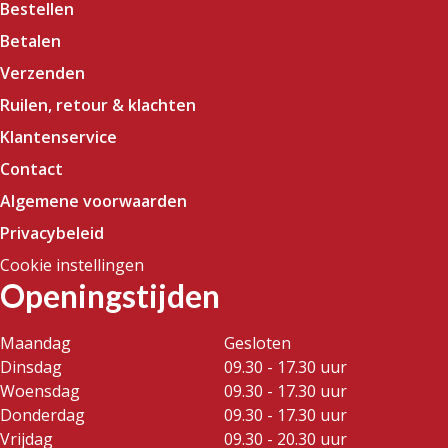
Bestellen
Betalen
Verzenden
Ruilen, retour & klachten
Klantenservice
Contact
Algemene voorwaarden
Privacybeleid
Cookie instellingen
Openingstijden
Maandag
Gesloten
Dinsdag
09.30 - 17.30 uur
Woensdag
09.30 - 17.30 uur
Donderdag
09.30 - 17.30 uur
Vrijdag
09.30 - 20.30 uur