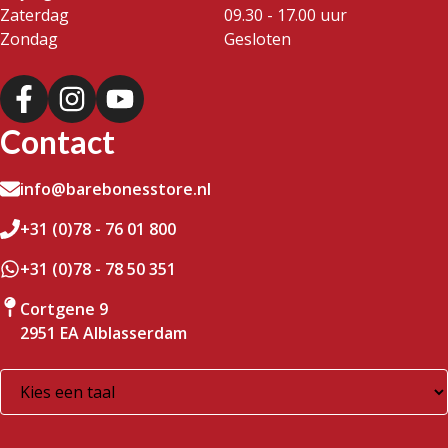
Zaterdag
09.30 - 17.00 uur
Zondag
Gesloten
Contact
info@barebonesstore.nl
+31 (0)78 - 76 01 800
+31 (0)78 - 78 50 351
Cortgene 9
2951 EA Alblasserdam