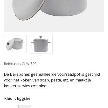
Referentie: CKW-395
De Barebones geëmailleerde voorraadpot is geschikt
voor het koken van soep, pasta, etc. en maakt je
keukenservies compleet.
Kleur
: Eggshell