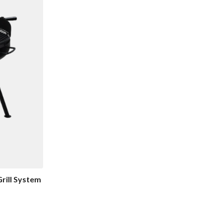
rill System