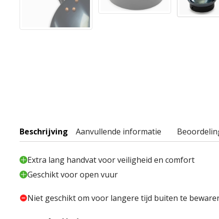
Beschrijving
Aanvullende informatie
Beoordelin
Extra lang handvat voor veiligheid en comfort
Geschikt voor open vuur
Niet geschikt om voor langere tijd buiten te beware