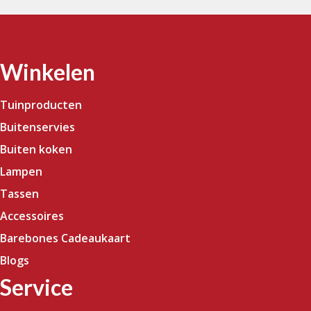
Winkelen
Tuinproducten
Buitenservies
Buiten koken
Lampen
Tassen
Accessoires
Barebones Cadeaukaart
Blogs
Service