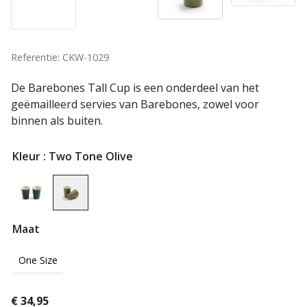
Referentie: CKW-1029
De Barebones Tall Cup is een onderdeel van het
geëmailleerd servies van Barebones, zowel voor
binnen als buiten.
Kleur
: Two Tone Olive
Maat
One Size
€
34,95