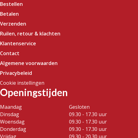
Bestellen
Betalen
Verzenden
Ruilen, retour & klachten
Klantenservice
Contact
Algemene voorwaarden
Privacybeleid
Cookie instellingen
Openingstijden
Maandag
Gesloten
Dinsdag
09.30 - 17.30 uur
Woensdag
09.30 - 17.30 uur
Donderdag
09.30 - 17.30 uur
Vrijdag
09.30 - 20.30 uur