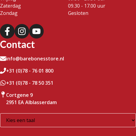
Zaterdag
09.30 - 17.00 uur
Zondag
Gesloten
Contact
info@barebonesstore.nl
+31 (0)78 - 76 01 800
+31 (0)78 - 78 50 351
Cortgene 9
2951 EA Alblasserdam