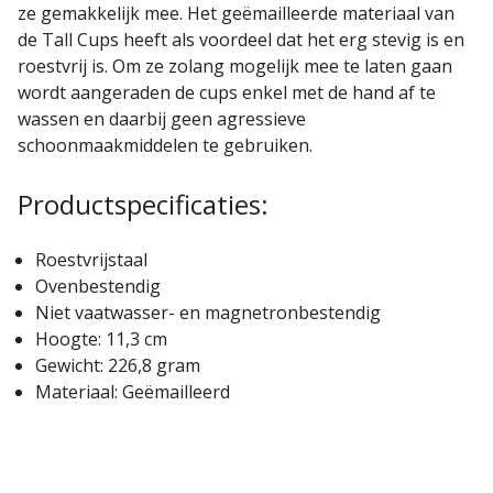
ze gemakkelijk mee. Het geëmailleerde materiaal van
de Tall Cups heeft als voordeel dat het erg stevig is en
roestvrij is. Om ze zolang mogelijk mee te laten gaan
wordt aangeraden de cups enkel met de hand af te
wassen en daarbij geen agressieve
schoonmaakmiddelen te gebruiken.
Productspecificaties:
Roestvrijstaal
Ovenbestendig
Niet vaatwasser- en magnetronbestendig
Hoogte: 11,3 cm
Gewicht: 226,8 gram
Materiaal: Geëmailleerd