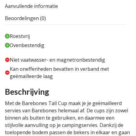
Aanvullende informatie
Beoordelingen (0)
Roestvrij
Ovenbestendig
Niet vaatwasser- en magnetronbestendig
Kan oneffenheden bevatten in verband met
geëmailleerde laag
Beschrijving
Met de Barebones Tall Cup maak je je geëmailleerd
servies van Barebones helemaal af. De cups zijn zowel
binnen als buiten te gebruiken, en daarmee een
stijlvolle aanvulling op je campingservies. Dankzij de
toelopende bodem passen de bekers in elkaar en gaan