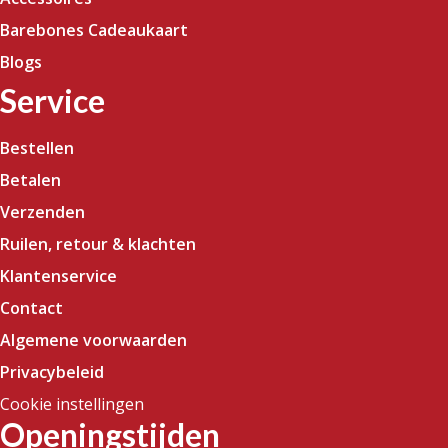
Barebones Cadeaukaart
Blogs
Service
Bestellen
Betalen
Verzenden
Ruilen, retour & klachten
Klantenservice
Contact
Algemene voorwaarden
Privacybeleid
Cookie instellingen
Openingstijden