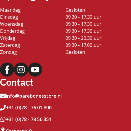
Maandag
Gesloten
Dinsdag
09.30 - 17.30 uur
Woensdag
09.30 - 17.30 uur
Donderdag
09.30 - 17.30 uur
Vrijdag
09.30 - 20.30 uur
Zaterdag
09.30 - 17.00 uur
Zondag
Gesloten
Contact
info@barebonesstore.nl
+31 (0)78 - 76 01 800
+31 (0)78 - 78 50 351