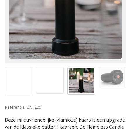
Referentie: LIV-205
Deze mileuvriendelijke (vlamloze) kaars is een upgrade
van de klassieke batterij-kaarsen. De Flameless Candle