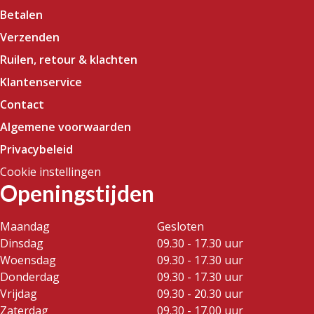
Betalen
Verzenden
Ruilen, retour & klachten
Klantenservice
Contact
Algemene voorwaarden
Privacybeleid
Cookie instellingen
Openingstijden
Maandag
Gesloten
Dinsdag
09.30 - 17.30 uur
Woensdag
09.30 - 17.30 uur
Donderdag
09.30 - 17.30 uur
Vrijdag
09.30 - 20.30 uur
Zaterdag
09.30 - 17.00 uur