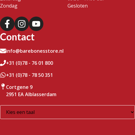
Zondag
Gesloten
Contact
info@barebonesstore.nl
+31 (0)78 - 76 01 800
+31 (0)78 - 78 50 351
Cortgene 9
2951 EA Alblasserdam