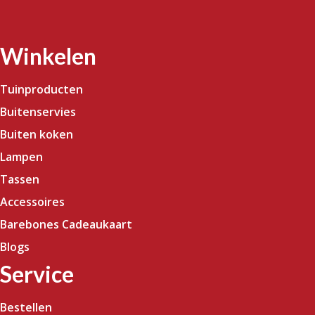
Winkelen
Tuinproducten
Buitenservies
Buiten koken
Lampen
Tassen
Accessoires
Barebones Cadeaukaart
Blogs
Service
Bestellen