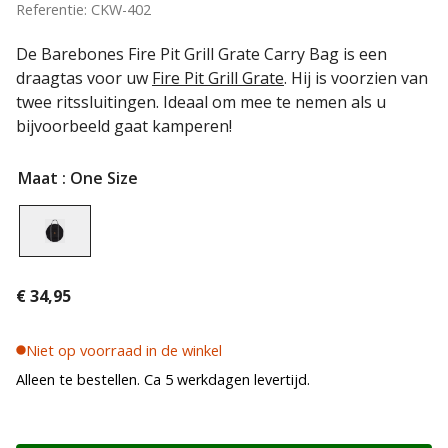
Referentie: CKW-402
De Barebones Fire Pit Grill Grate Carry Bag is een
draagtas voor uw
Fire Pit Grill Grate
. Hij is voorzien van
twee ritssluitingen. Ideaal om mee te nemen als u
bijvoorbeeld gaat kamperen!
Maat
: One Size
€
34,95
Niet op voorraad in de winkel
Alleen te bestellen. Ca 5 werkdagen levertijd.