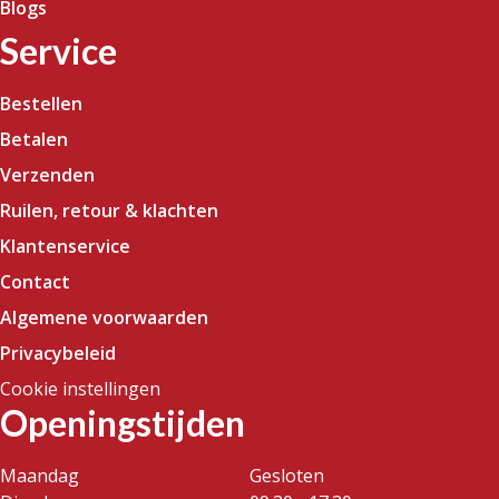
Blogs
Service
Bestellen
Betalen
Verzenden
Ruilen, retour & klachten
Klantenservice
Contact
Algemene voorwaarden
Privacybeleid
Cookie instellingen
Openingstijden
Maandag
Gesloten