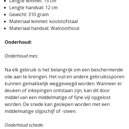
Lengte lemmet: 15 cm
Lengte handvat: 12 cm
Gewicht: 310 gram
Materiaal lemmet: koolstofstaal
Materiaal handvat: Walnoothout
Onderhoud:
Onderhoud mes:
Na elk gebruik is het belangrijk om een beschermende
olie aan te brengen. Het vuil en andere gebruikssporen
kunnen gemakkelijk weggeveegd worden. Wanneer er
deuken of inkepingen ontstaan zijn, kan dit door
middel van een middelmatige of fijne vijl opgelost
worden. De snede kan geslepen worden met een
middelmatige slijpschijf of -steen.
Onderhoud schede: