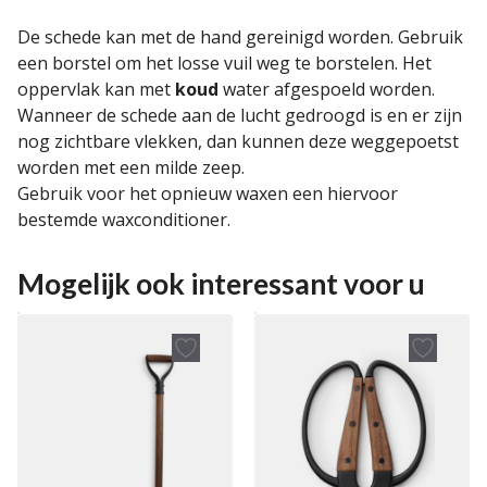
De schede kan met de hand gereinigd worden. Gebruik
een borstel om het losse vuil weg te borstelen. Het
oppervlak kan met
koud
water afgespoeld worden.
Wanneer de schede aan de lucht gedroogd is en er zijn
nog zichtbare vlekken, dan kunnen deze weggepoetst
worden met een milde zeep.
Gebruik voor het opnieuw waxen een hiervoor
bestemde waxconditioner.
Mogelijk ook interessant voor u