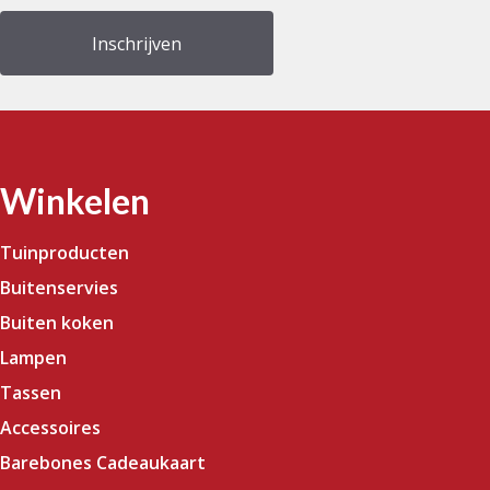
Winkelen
Tuinproducten
Buitenservies
Buiten koken
Lampen
Tassen
Accessoires
Barebones Cadeaukaart