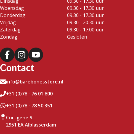
Dinsdag
09.30 - 17.30 uur
Woensdag
09.30 - 17.30 uur
Donderdag
09.30 - 17.30 uur
Vrijdag
09.30 - 20.30 uur
Zaterdag
09.30 - 17.00 uur
Zondag
Gesloten
Contact
info@barebonesstore.nl
+31 (0)78 - 76 01 800
+31 (0)78 - 78 50 351
Cortgene 9
2951 EA Alblasserdam