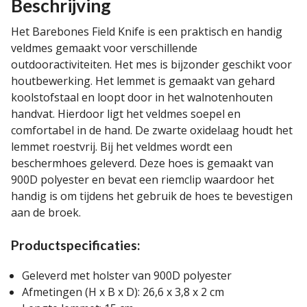
Beschrijving
Het Barebones Field Knife is een praktisch en handig
veldmes gemaakt voor verschillende
outdooractiviteiten. Het mes is bijzonder geschikt voor
houtbewerking. Het lemmet is gemaakt van gehard
koolstofstaal en loopt door in het walnotenhouten
handvat. Hierdoor ligt het veldmes soepel en
comfortabel in de hand. De zwarte oxidelaag houdt het
lemmet roestvrij. Bij het veldmes wordt een
beschermhoes geleverd. Deze hoes is gemaakt van
900D polyester en bevat een riemclip waardoor het
handig is om tijdens het gebruik de hoes te bevestigen
aan de broek.
Productspecificaties:
Geleverd met holster van 900D polyester
Afmetingen (H x B x D): 26,6 x 3,8 x 2 cm