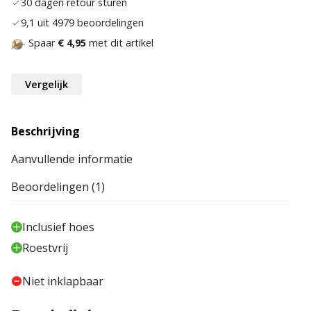
30 dagen retour sturen
9,1 uit 4979 beoordelingen
Spaar
€ 4,95
met dit artikel
Vergelijk
Beschrijving
Aanvullende informatie
Beoordelingen (1)
Inclusief hoes
Roestvrij
Niet inklapbaar