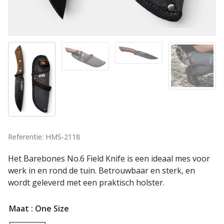
Referentie: HMS-2118
Het Barebones No.6 Field Knife is een ideaal mes voor
werk in en rond de tuin. Betrouwbaar en sterk, en
wordt geleverd met een praktisch holster.
Maat
: One Size