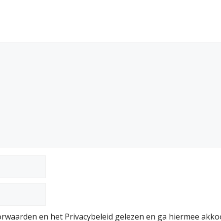
rwaarden en het Privacybeleid gelezen en ga hiermee akko