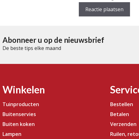
Abonneer u op de nieuwsbrief
De beste tips elke maand
Winkelen
Servic
Tuinproducten
Bestellen
Buitenservies
Betalen
Buiten koken
Verzenden
Lampen
Ruilen, ret