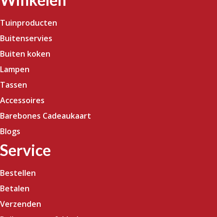
Tuinproducten
Buitenservies
Buiten koken
Lampen
Tassen
Accessoires
Barebones Cadeaukaart
Blogs
Service
Bestellen
Betalen
Verzenden