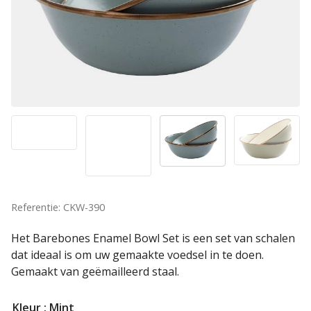
Referentie: CKW-390
Het Barebones Enamel Bowl Set is een set van schalen
dat ideaal is om uw gemaakte voedsel in te doen.
Gemaakt van geëmailleerd staal.
Kleur
: Mint