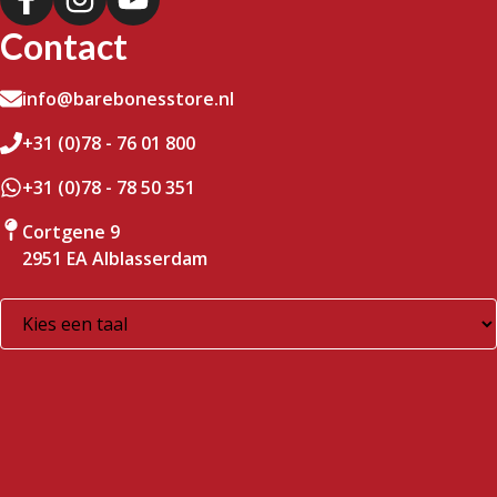
Contact
info@barebonesstore.nl
+31 (0)78 - 76 01 800
+31 (0)78 - 78 50 351
Cortgene 9
2951 EA Alblasserdam