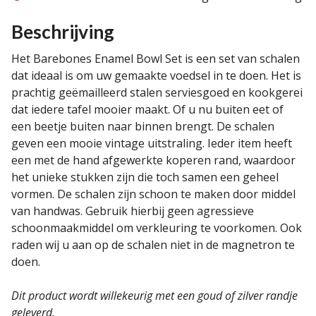
Beschrijving
Het Barebones Enamel Bowl Set is een set van schalen
dat ideaal is om uw gemaakte voedsel in te doen. Het is
prachtig geëmailleerd stalen serviesgoed en kookgerei
dat iedere tafel mooier maakt. Of u nu buiten eet of
een beetje buiten naar binnen brengt. De schalen
geven een mooie vintage uitstraling. Ieder item heeft
een met de hand afgewerkte koperen rand, waardoor
het unieke stukken zijn die toch samen een geheel
vormen. De schalen zijn schoon te maken door middel
van handwas. Gebruik hierbij geen agressieve
schoonmaakmiddel om verkleuring te voorkomen. Ook
raden wij u aan op de schalen niet in de magnetron te
doen.
Dit product wordt willekeurig met een goud of zilver randje
geleverd.