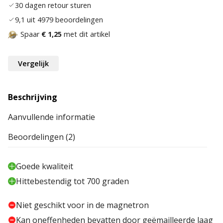
30 dagen retour sturen
9,1 uit 4979 beoordelingen
Spaar
€ 1,25
met dit artikel
Vergelijk
Beschrijving
Aanvullende informatie
Beoordelingen (2)
Goede kwaliteit
Hittebestendig tot 700 graden
Niet geschikt voor in de magnetron
Kan oneffenheden bevatten door geëmailleerde laag