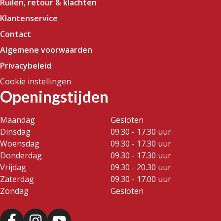
Ruilen, retour & klachten
Klantenservice
Contact
Algemene voorwaarden
Privacybeleid
Cookie instellingen
Openingstijden
Maandag
Gesloten
Dinsdag
09.30 - 17.30 uur
Woensdag
09.30 - 17.30 uur
Donderdag
09.30 - 17.30 uur
Vrijdag
09.30 - 20.30 uur
Zaterdag
09.30 - 17.00 uur
Zondag
Gesloten