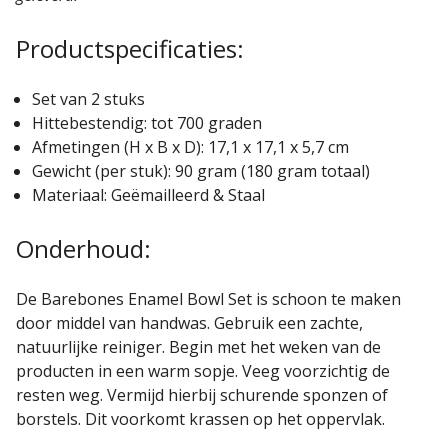
Productspecificaties:
Set van 2 stuks
Hittebestendig: tot 700 graden
Afmetingen (H x B x D): 17,1 x 17,1 x 5,7 cm
Gewicht (per stuk): 90 gram (180 gram totaal)
Materiaal: Geëmailleerd & Staal
Onderhoud:
De Barebones Enamel Bowl Set is schoon te maken
door middel van handwas. Gebruik een zachte,
natuurlijke reiniger. Begin met het weken van de
producten in een warm sopje. Veeg voorzichtig de
resten weg. Vermijd hierbij schurende sponzen of
borstels. Dit voorkomt krassen op het oppervlak.