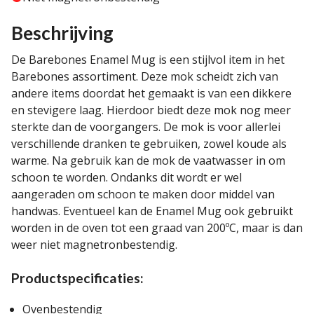
Beschrijving
De Barebones Enamel Mug is een stijlvol item in het
Barebones assortiment. Deze mok scheidt zich van
andere items doordat het gemaakt is van een dikkere
en stevigere laag. Hierdoor biedt deze mok nog meer
sterkte dan de voorgangers. De mok is voor allerlei
verschillende dranken te gebruiken, zowel koude als
warme. Na gebruik kan de mok de vaatwasser in om
schoon te worden. Ondanks dit wordt er wel
aangeraden om schoon te maken door middel van
handwas. Eventueel kan de Enamel Mug ook gebruikt
worden in de oven tot een graad van 200ºC, maar is dan
weer niet magnetronbestendig.
Productspecificaties:
Ovenbestendig