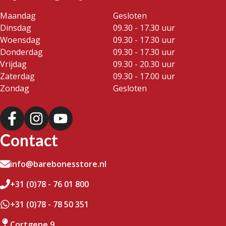
Maandag
Gesloten
Dinsdag
09.30 - 17.30 uur
Woensdag
09.30 - 17.30 uur
Donderdag
09.30 - 17.30 uur
Vrijdag
09.30 - 20.30 uur
Zaterdag
09.30 - 17.00 uur
Zondag
Gesloten
Contact
info@barebonesstore.nl
+31 (0)78 - 76 01 800
+31 (0)78 - 78 50 351
Cortgene 9