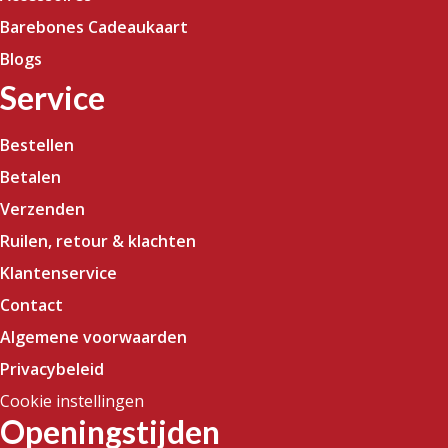
Barebones Cadeaukaart
Blogs
Service
Bestellen
Betalen
Verzenden
Ruilen, retour & klachten
Klantenservice
Contact
Algemene voorwaarden
Privacybeleid
Cookie instellingen
Openingstijden