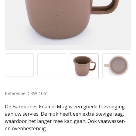
Referentie: CKW-1061
De Barebones Enamel Mug is een goede toevoeging
aan uw servies. De mok heeft een extra stevige laag,
waardoor het langer mee kan gaan. Ook vaatwasser-
en ovenbestendig.