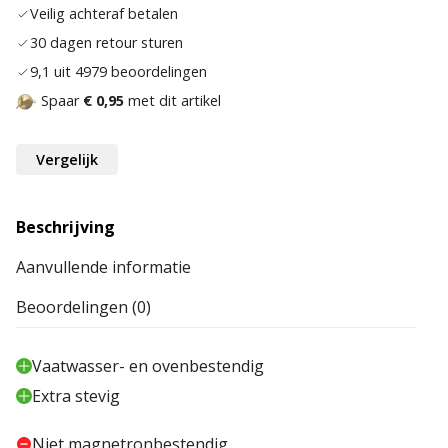
Veilig achteraf betalen
30 dagen retour sturen
9,1 uit 4979 beoordelingen
Spaar
€ 0,95
met dit artikel
Vergelijk
Beschrijving
Aanvullende informatie
Beoordelingen (0)
Vaatwasser- en ovenbestendig
Extra stevig
Niet magnetronbestendig