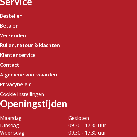
Service
Bestellen
Betalen
Verzenden
Ruilen, retour & klachten
Klantenservice
Contact
Algemene voorwaarden
Privacybeleid
Cookie instellingen
Openingstijden
Maandag
Gesloten
Dinsdag
09.30 - 17.30 uur
Woensdag
09.30 - 17.30 uur