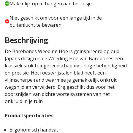
Makkelijk op te hangen aan het lusje
Niet geschikt om voor een lange tijd in de
buitenlucht te bewaren
Beschrijving
De Barebones Weeding Hoe is geïnspireerd op oud-
Japans design is de Weeding Hoe van Barebones een
klassiek stuk tuingereedschap met hoge behendigheid
en precisie. Het roestvrijstalen blad heeft een
vlijmscherpe rand waarmee je gemakkelijk onkruid
wegsnijd en verwijderd. Erg geschikt dus voor het
doorsnijden van dichte wortelsystemen van het
onkruid in je tuin.
Productspecificaties
Ergonomisch handvat