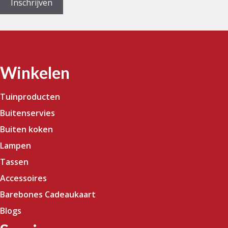
Inschrijven
Winkelen
Tuinproducten
Buitenservies
Buiten koken
Lampen
Tassen
Accessoires
Barebones Cadeaukaart
Blogs