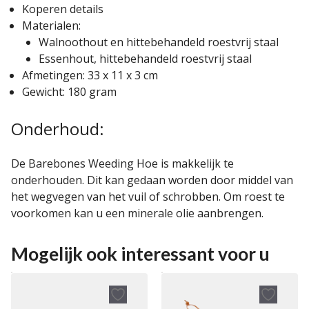
Koperen details
Materialen:
Walnoothout en hittebehandeld roestvrij staal
Essenhout, hittebehandeld roestvrij staal
Afmetingen: 33 x 11 x 3 cm
Gewicht: 180 gram
Onderhoud:
De Barebones Weeding Hoe is makkelijk te
onderhouden. Dit kan gedaan worden door middel van
het wegvegen van het vuil of schrobben. Om roest te
voorkomen kan u een minerale olie aanbrengen.
Mogelijk ook interessant voor u