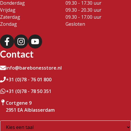
Donderdag
09.30 - 17.30 uur
Vrijdag
09.30 - 20.30 uur
Zaterdag
09.30 - 17.00 uur
Zondag
Gesloten
Contact
info@barebonesstore.nl
+31 (0)78 - 76 01 800
+31 (0)78 - 78 50 351
Cortgene 9
2951 EA Alblasserdam